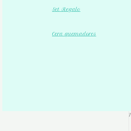
Set Regalo
Cera quemadores