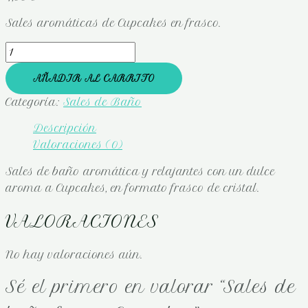
Sales aromáticas de Cupcakes en frasco.
AÑADIR AL CARRITO
Categoría:
Sales de Baño
Descripción
Valoraciones (0)
Sales de baño aromática y relajantes con un dulce
aroma a Cupcakes, en formato frasco de cristal.
VALORACIONES
No hay valoraciones aún.
Sé el primero en valorar “Sales de