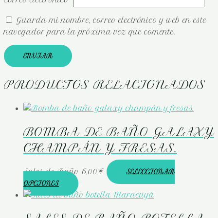
Correo electrónico
*
Guarda mi nombre, correo electrónico y web en este
navegador para la próxima vez que comente.
PRODUCTOS RELACIONADOS
BOMBA DE BAÑO GALAXY
CHAMPÁN Y FRESAS.
Sales de Baño
6,00
€
SELECCIONAR
OPCIONES