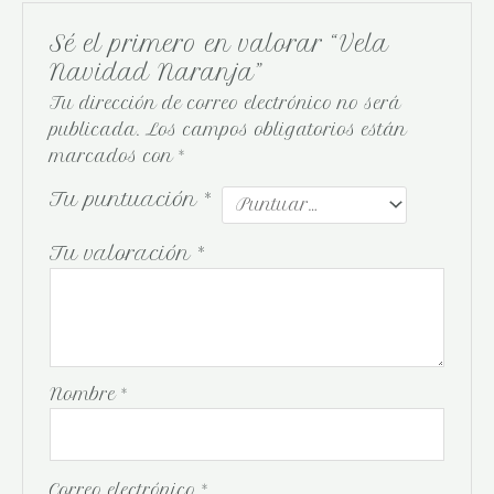
Sé el primero en valorar “Vela
Navidad Naranja”
Tu dirección de correo electrónico no será
publicada.
Los campos obligatorios están
marcados con
*
Tu puntuación
*
Tu valoración
*
Nombre
*
Correo electrónico
*