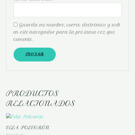
Guarda mi nombre, correo electrónico y web
en este navegador para la próxima vez que
comente.
PRODUCTOS
RELACIONADOS
VELA POLVORÓN