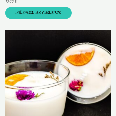
17,00
€
AÑADIR AL CARRITO