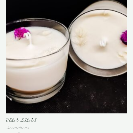
VELA LILAS
Aromáticas