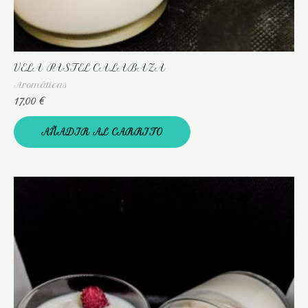
VELA PASTEL CALABAZA
Aromáticas
17,00
€
AÑADIR AL CARRITO