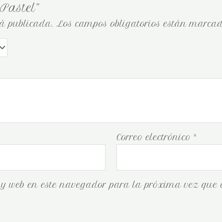
Pastel”
rá publicada.
Los campos obligatorios están marca
Correo electrónico
*
 y web en este navegador para la próxima vez que 