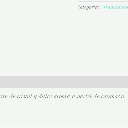
Categoría:
Aromática
ito de cristal y dulce aroma a pastel de calabaza.