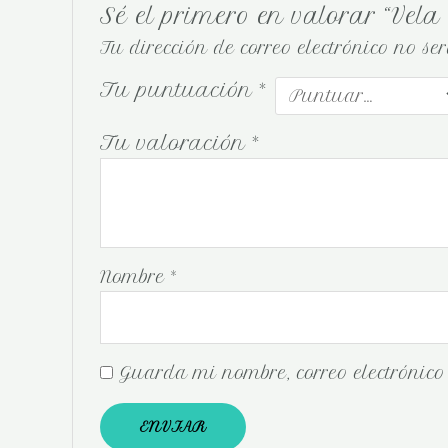
Sé el primero en valorar “Vela 
Tu dirección de correo electrónico no se
Tu puntuación
*
Tu valoración
*
Nombre
*
Guarda mi nombre, correo electrónico